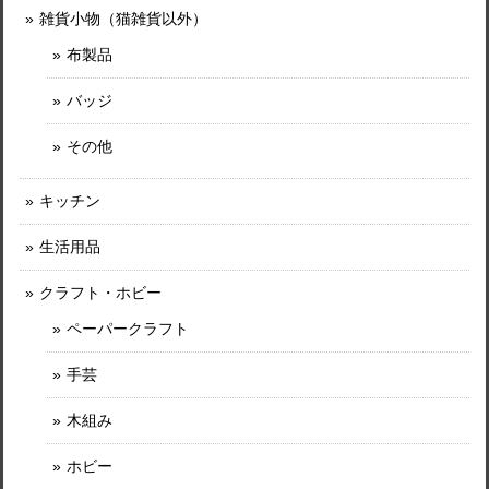
雑貨小物（猫雑貨以外）
布製品
バッジ
その他
キッチン
生活用品
クラフト・ホビー
ペーパークラフト
手芸
木組み
ホビー