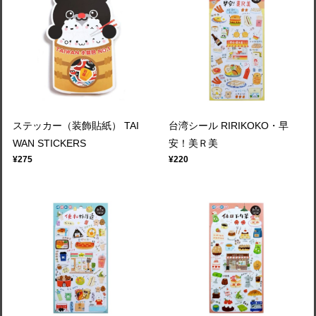
ステッカー（装飾貼紙） TAI
台湾シール RIRIKOKO・早
WAN STICKERS
安！美Ｒ美
¥275
¥220