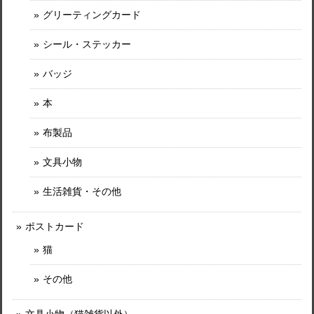
グリーティングカード
シール・ステッカー
バッジ
本
布製品
文具小物
生活雑貨・その他
ポストカード
猫
その他