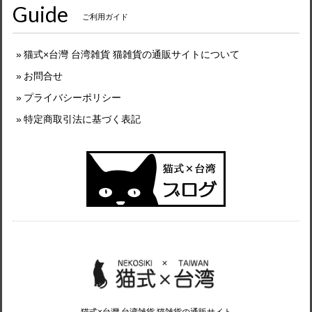
Guide
ご利用ガイド
猫式×台灣 台湾雑貨 猫雑貨の通販サイトについて
お問合せ
プライバシーポリシー
特定商取引法に基づく表記
猫式×台灣 台湾雑貨 猫雑貨の通販サイト