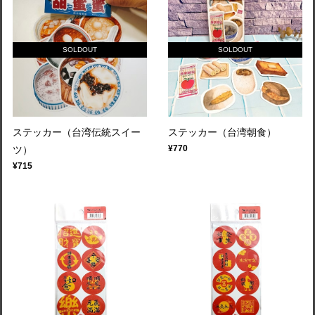
SOLDOUT
SOLDOUT
ステッカー（台湾伝統スイー
ステッカー（台湾朝食）
¥770
ツ）
¥715