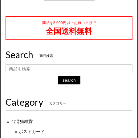
商品を5,000円以上お買い上げで
全国送料無料
Search
商品検索
search
Category
カテゴリー
台湾猫雑貨
ポストカード