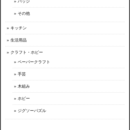
バッジ
その他
キッチン
生活用品
クラフト・ホビー
ペーパークラフト
手芸
木組み
ホビー
ジグソーパズル