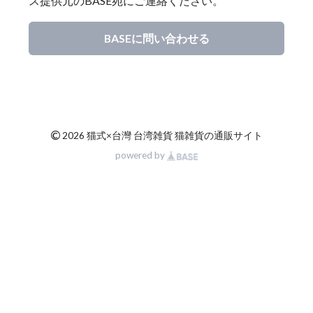
ス提供元のBASE宛にご連絡ください。
BASEに問い合わせる
©
2026 猫式×台灣 台湾雑貨 猫雑貨の通販サイト
powered by