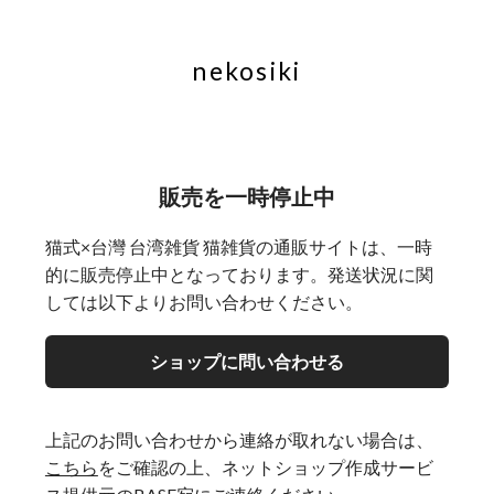
nekosiki
販売を一時停止中
猫式×台灣 台湾雑貨 猫雑貨の通販サイトは、一時
的に販売停止中となっております。発送状況に関
しては以下よりお問い合わせください。
ショップに問い合わせる
上記のお問い合わせから連絡が取れない場合は、
こちら
をご確認の上、ネットショップ作成サービ