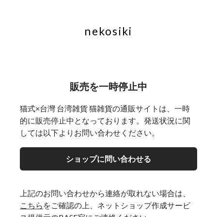
nekosiki
販売を一時停止中
猫式×台灣 台湾雑貨 猫雑貨の通販サイトは、一時
的に販売停止中となっております。発送状況に関
しては以下よりお問い合わせください。
ショップに問い合わせる
上記のお問い合わせから連絡が取れない場合は、
こちら
をご確認の上、ネットショップ作成サービ