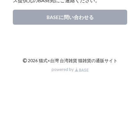
ス提供元のBASE宛にご連絡ください。
BASEに問い合わせる
©
2026 猫式×台灣 台湾雑貨 猫雑貨の通販サイト
powered by