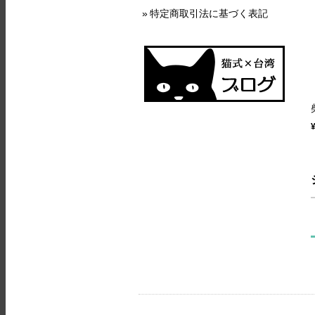
特定商取引法に基づく表記