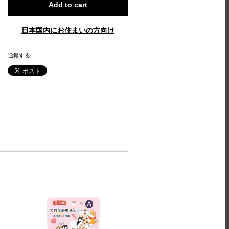
Add to cart
日本国内にお住まいの方向け
通報する