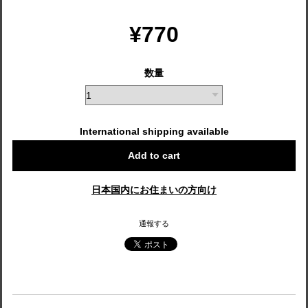
¥770
数量
International shipping available
Add to cart
日本国内にお住まいの方向け
通報する