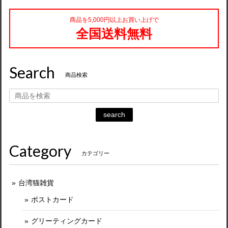
商品を5,000円以上お買い上げで
全国送料無料
Search
商品検索
search
Category
カテゴリー
台湾猫雑貨
ポストカード
グリーティングカード