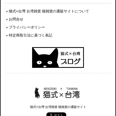
猫式×台灣 台湾雑貨 猫雑貨の通販サイトについて
お問合せ
プライバシーポリシー
特定商取引法に基づく表記
猫式×台灣 台湾雑貨 猫雑貨の通販サイト