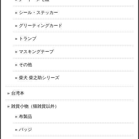
シール・ステッカー
グリーティングカード
トランプ
マスキングテープ
その他
柴犬 柴之助シリーズ
台湾本
雑貨小物（猫雑貨以外）
布製品
バッジ