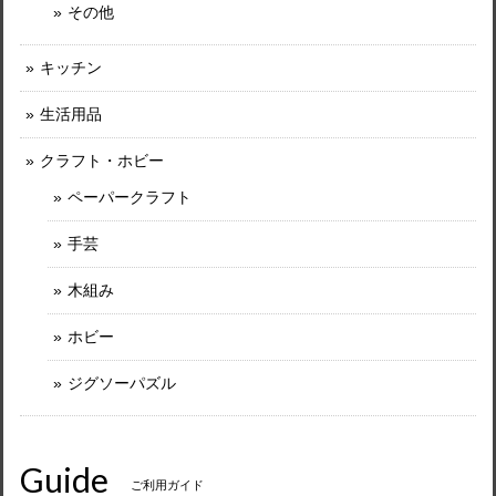
その他
キッチン
生活用品
クラフト・ホビー
ペーパークラフト
手芸
木組み
ホビー
ジグソーパズル
Guide
ご利用ガイド