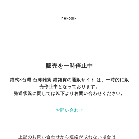
nekosiki
販売を一時停止中
猫式×台灣 台湾雑貨 猫雑貨の通販サイト は、一時的に販
売停止中となっております。
発送状況に関しては以下よりお問い合わせください。
お問い合わせ
上記のお問い合わせから連絡が取れない場合は、