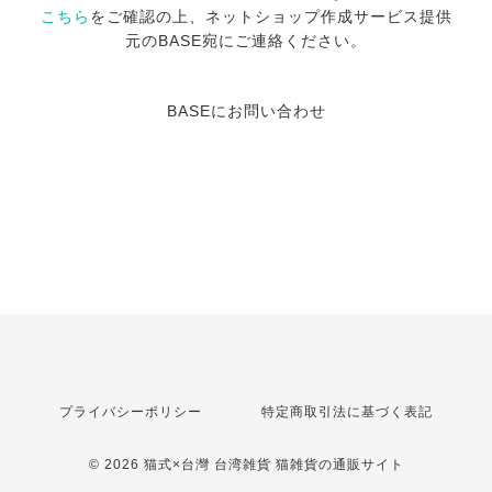
こちら
をご確認の上、ネットショップ作成サービス提供
元のBASE宛にご連絡ください。
BASEにお問い合わせ
プライバシーポリシー
特定商取引法に基づく表記
© 2026 猫式×台灣 台湾雑貨 猫雑貨の通販サイト