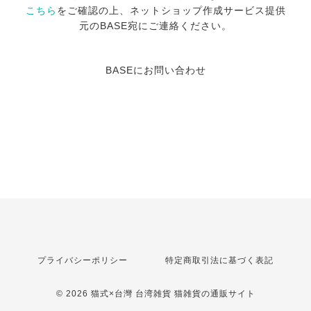
こちら
をご確認の上、ネットショップ作成サービス提供
元のBASE宛にご連絡ください。
BASEにお問い合わせ
プライバシーポリシー
特定商取引法に基づく表記
© 2026 猫式×台灣 台湾雑貨 猫雑貨の通販サイト