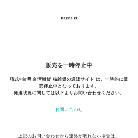
nekosiki
販売を一時停止中
猫式×台灣 台湾雑貨 猫雑貨の通販サイト は、一時的に販
売停止中となっております。
発送状況に関しては以下よりお問い合わせください。
お問い合わせ
上記のお問い合わせから連絡が取れない場合は、