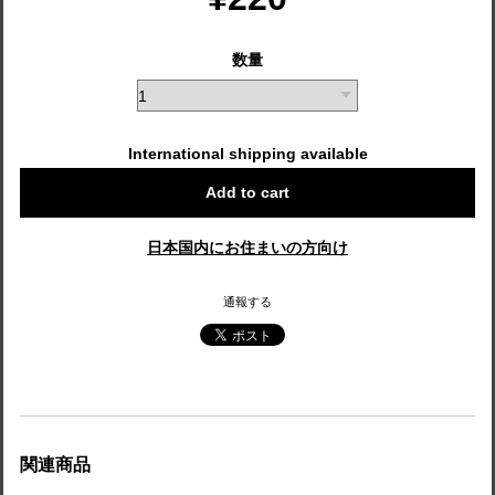
数量
International shipping available
Add to cart
日本国内にお住まいの方向け
通報する
関連商品