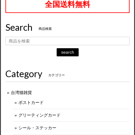
全国送料無料
Search
商品検索
search
Category
カテゴリー
台湾猫雑貨
ポストカード
グリーティングカード
シール・ステッカー