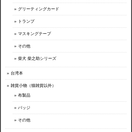
グリーティングカード
トランプ
マスキングテープ
その他
柴犬 柴之助シリーズ
台湾本
雑貨小物（猫雑貨以外）
布製品
バッジ
その他