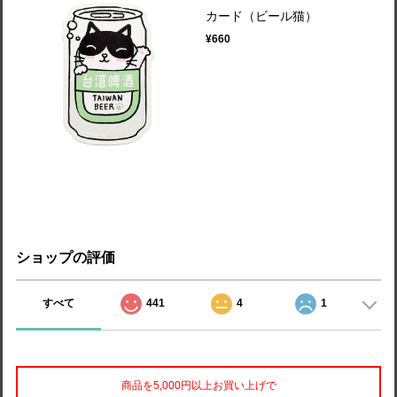
カード（ビール猫）
¥660
ショップの評価
すべて
441
4
1
商品を5,000円以上お買い上げで