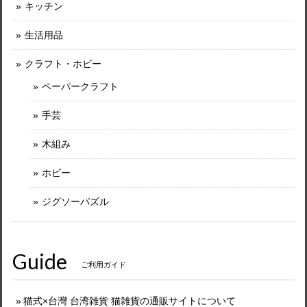
キッチン
生活用品
クラフト・ホビー
ペーパークラフト
手芸
木組み
ホビー
ジグソーパズル
Guide
ご利用ガイド
猫式×台灣 台湾雑貨 猫雑貨の通販サイトについて