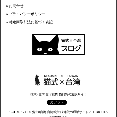
お問合せ
プライバシーポリシー
特定商取引法に基づく表記
猫式×台灣 台湾雑貨 猫雑貨の通販サイト
COPYRIGHT © 猫式×台灣 台湾雑貨 猫雑貨の通販サイト ALL RIGHTS