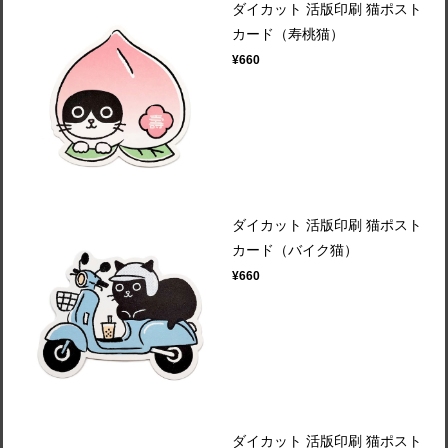
ダイカット 活版印刷 猫ポスト
カード（寿桃猫）
¥660
ダイカット 活版印刷 猫ポスト
カード（バイク猫）
¥660
ダイカット 活版印刷 猫ポスト