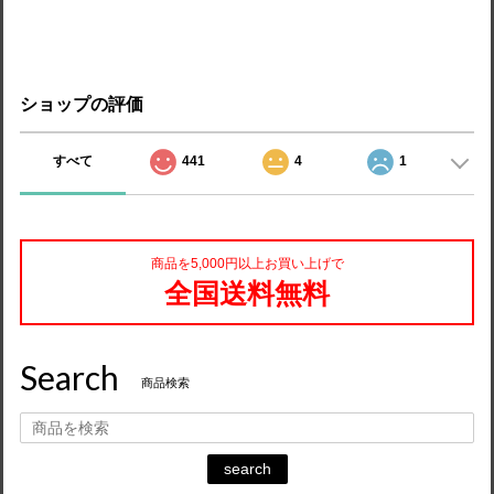
ショップの評価
すべて
441
4
1
商品を5,000円以上お買い上げで
全国送料無料
Search
商品検索
search