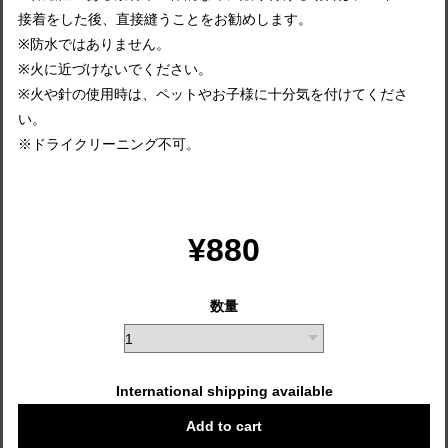
接着をした後、直接縫うことをお勧めします。
※防水ではありません。
※火に近づけないでください。
※火や針の使用時は、ペットやお子様に十分気を付けてくださ
い。
※ドライクリーニング不可。
¥880
数量
International shipping available
Add to cart