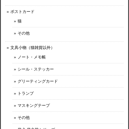
ポストカード
猫
その他
文具小物（猫雑貨以外）
ノート・メモ帳
シール・ステッカー
グリーティングカード
トランプ
マスキングテープ
その他