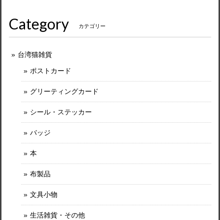
Category
カテゴリー
台湾猫雑貨
ポストカード
グリーティングカード
シール・ステッカー
バッジ
本
布製品
文具小物
生活雑貨・その他