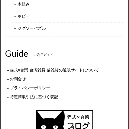
木組み
ホビー
ジグソーパズル
Guide
ご利用ガイド
猫式×台灣 台湾雑貨 猫雑貨の通販サイトについて
お問合せ
プライバシーポリシー
特定商取引法に基づく表記