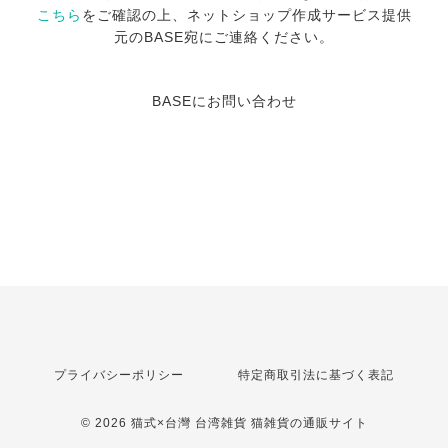
こちら
をご確認の上、ネットショップ作成サービス提供
元のBASE宛にご連絡ください。
BASEにお問い合わせ
プライバシーポリシー
特定商取引法に基づく表記
© 2026 猫式×台灣 台湾雑貨 猫雑貨の通販サイト