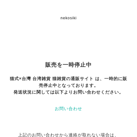
nekosiki
販売を一時停止中
猫式×台灣 台湾雑貨 猫雑貨の通販サイト は、一時的に販
売停止中となっております。
発送状況に関しては以下よりお問い合わせください。
お問い合わせ
上記のお問い合わせから連絡が取れない場合は、