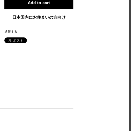
Add to cart
日本国内にお住まいの方向け
通報する