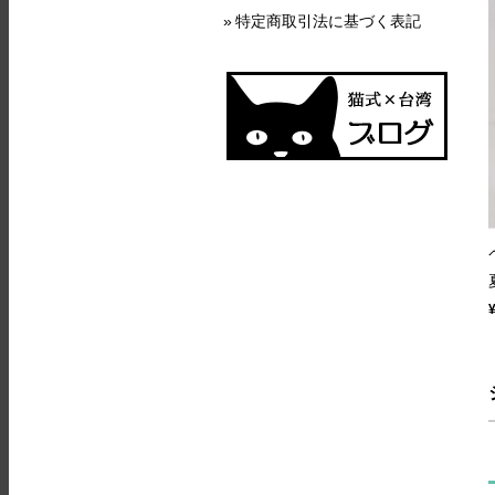
特定商取引法に基づく表記