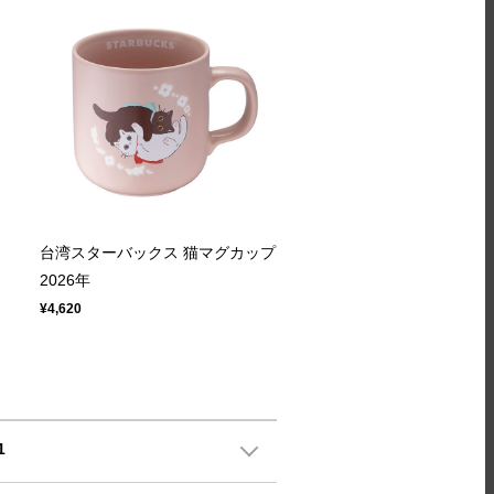
台湾スターバックス 猫マグカップ
2026年
¥4,620
1