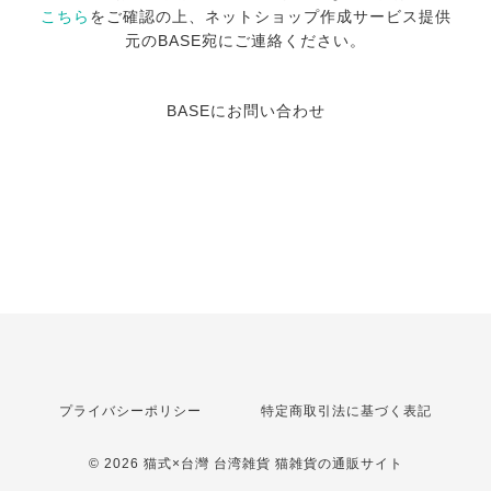
こちら
をご確認の上、ネットショップ作成サービス提供
元のBASE宛にご連絡ください。
BASEにお問い合わせ
プライバシーポリシー
特定商取引法に基づく表記
© 2026 猫式×台灣 台湾雑貨 猫雑貨の通販サイト