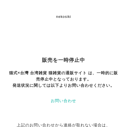
nekosiki
販売を一時停止中
猫式×台灣 台湾雑貨 猫雑貨の通販サイト は、一時的に販
売停止中となっております。
発送状況に関しては以下よりお問い合わせください。
お問い合わせ
上記のお問い合わせから連絡が取れない場合は、