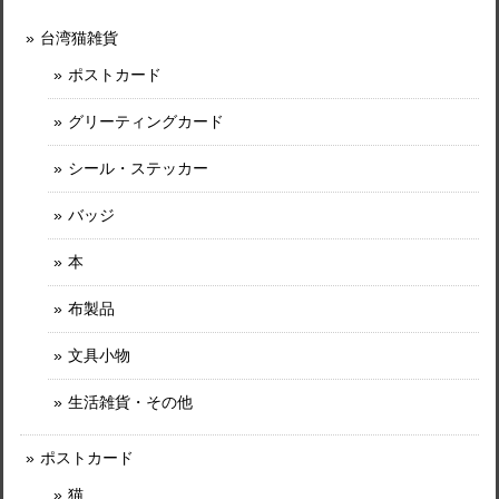
台湾猫雑貨
ポストカード
グリーティングカード
シール・ステッカー
バッジ
本
布製品
文具小物
生活雑貨・その他
ポストカード
猫