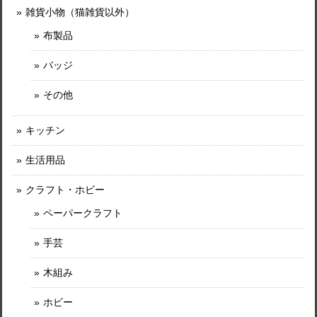
雑貨小物（猫雑貨以外）
布製品
バッジ
その他
キッチン
生活用品
クラフト・ホビー
ペーパークラフト
手芸
木組み
ホビー