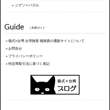
ジグソーパズル
Guide
ご利用ガイド
猫式×台灣 台湾雑貨 猫雑貨の通販サイトについて
お問合せ
プライバシーポリシー
特定商取引法に基づく表記