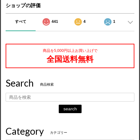
ショップの評価
すべて
441
4
1
商品を5,000円以上お買い上げで
全国送料無料
Search
商品検索
search
Category
カテゴリー