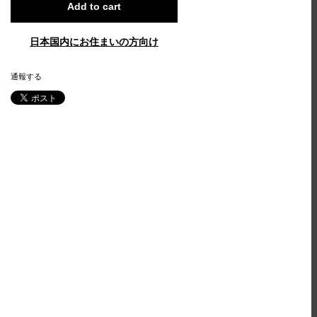
Add to cart
日本国内にお住まいの方向け
通報する