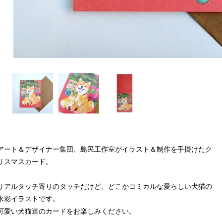
アート＆デザイナー集団、島民工作室がイラスト＆制作を手掛けたク
リスマスカード。
リアルタッチ寄りのタッチだけど、どこかコミカルな愛らしい犬猫の
水彩イラストです。
可愛い犬猫達のカードをお楽しみください。