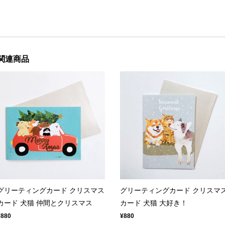
関連商品
グリーティングカード クリスマス
グリーティングカード クリスマ
カード 犬猫 仲間とクリスマス
カード 犬猫 大好き！
¥880
¥880