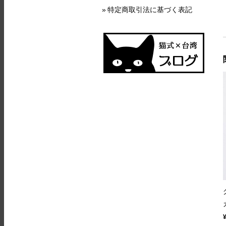
特定商取引法に基づく表記