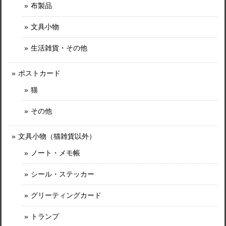
布製品
文具小物
生活雑貨・その他
ポストカード
猫
その他
文具小物（猫雑貨以外）
ノート・メモ帳
シール・ステッカー
グリーティングカード
トランプ