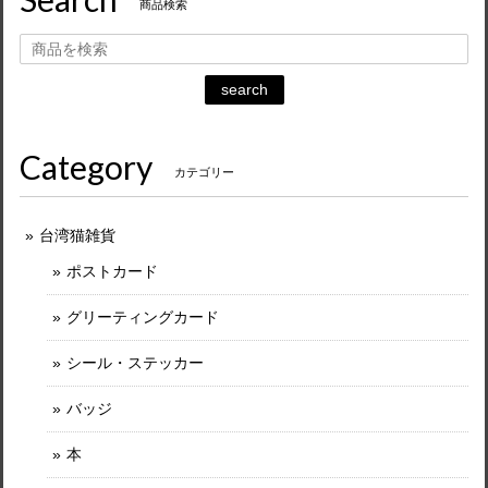
商品検索
search
Category
カテゴリー
台湾猫雑貨
ポストカード
グリーティングカード
シール・ステッカー
バッジ
本