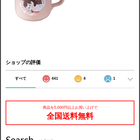
ショップの評価
すべて
441
4
1
商品を5,000円以上お買い上げで
全国送料無料
Search