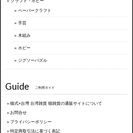
クラフト・ホビー
ペーパークラフト
手芸
木組み
ホビー
ジグソーパズル
Guide
ご利用ガイド
猫式×台灣 台湾雑貨 猫雑貨の通販サイトについて
お問合せ
プライバシーポリシー
特定商取引法に基づく表記