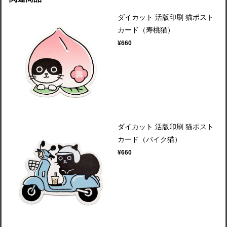
ダイカット 活版印刷 猫ポスト
カード（寿桃猫）
¥660
ダイカット 活版印刷 猫ポスト
カード（バイク猫）
¥660