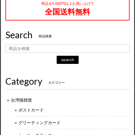
商品を5,000円以上お買い上げで
全国送料無料
Search
商品検索
search
Category
カテゴリー
台湾猫雑貨
ポストカード
グリーティングカード