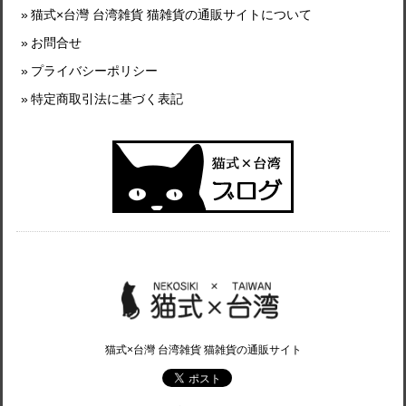
猫式×台灣 台湾雑貨 猫雑貨の通販サイトについて
お問合せ
プライバシーポリシー
特定商取引法に基づく表記
猫式×台灣 台湾雑貨 猫雑貨の通販サイト