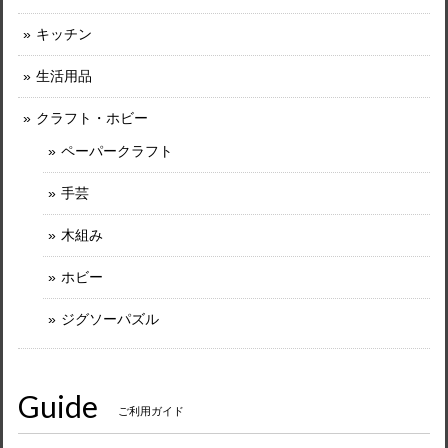
キッチン
生活用品
クラフト・ホビー
ペーパークラフト
手芸
木組み
ホビー
ジグソーパズル
Guide
ご利用ガイド