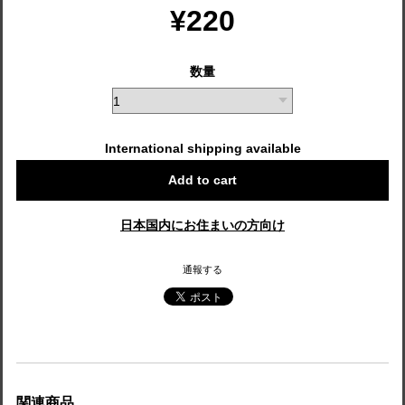
¥220
数量
International shipping available
Add to cart
日本国内にお住まいの方向け
通報する
関連商品