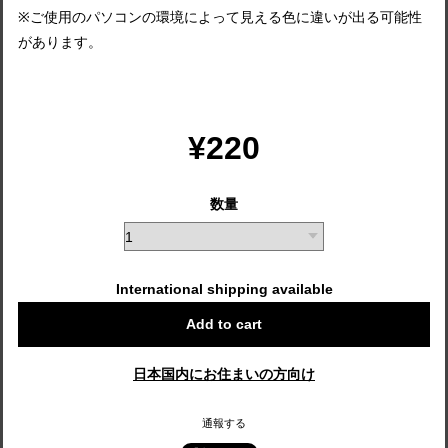
※ご使用のパソコンの環境によって見える色に違いが出る可能性
があります。
¥220
数量
International shipping available
Add to cart
日本国内にお住まいの方向け
通報する