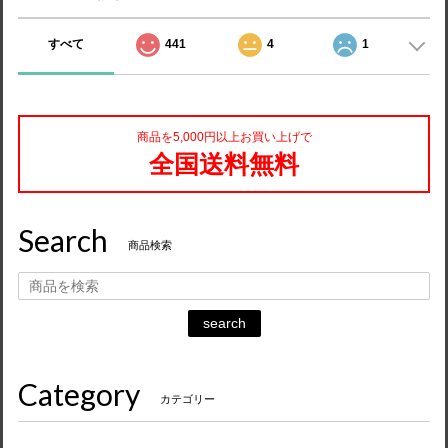
すべて
441
4
1
商品を5,000円以上お買い上げで
全国送料無料
Search
商品検索
search
Category
カテゴリー