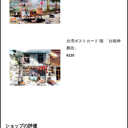
台湾ポストカード 猫 「台南神
農街」
¥220
ショップの評価