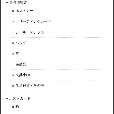
台湾猫雑貨
ポストカード
グリーティングカード
シール・ステッカー
バッジ
本
布製品
文具小物
生活雑貨・その他
ポストカード
猫