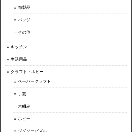
布製品
バッジ
その他
キッチン
生活用品
クラフト・ホビー
ペーパークラフト
手芸
木組み
ホビー
ジグソーパズル