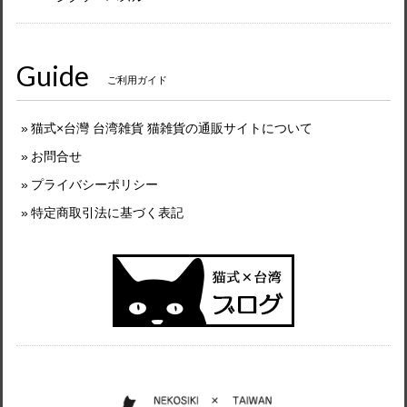
Guide
ご利用ガイド
猫式×台灣 台湾雑貨 猫雑貨の通販サイトについて
お問合せ
プライバシーポリシー
特定商取引法に基づく表記