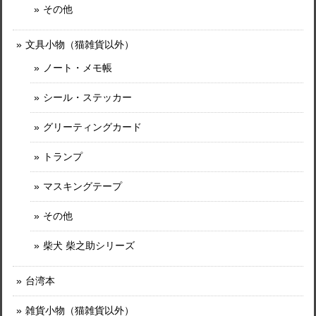
その他
文具小物（猫雑貨以外）
ノート・メモ帳
シール・ステッカー
グリーティングカード
トランプ
マスキングテープ
その他
柴犬 柴之助シリーズ
台湾本
雑貨小物（猫雑貨以外）