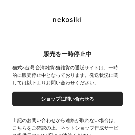
nekosiki
販売を一時停止中
猫式×台灣 台湾雑貨 猫雑貨の通販サイトは、一時
的に販売停止中となっております。発送状況に関
しては以下よりお問い合わせください。
ショップに問い合わせる
上記のお問い合わせから連絡が取れない場合は、
こちら
をご確認の上、ネットショップ作成サービ