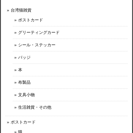
台湾猫雑貨
ポストカード
グリーティングカード
シール・ステッカー
バッジ
本
布製品
文具小物
生活雑貨・その他
ポストカード
猫