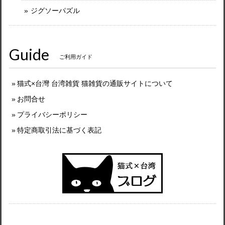
ジグソーパズル
Guide
ご利用ガイド
猫式×台灣 台湾雑貨 猫雑貨の通販サイトについて
お問合せ
プライバシーポリシー
特定商取引法に基づく表記