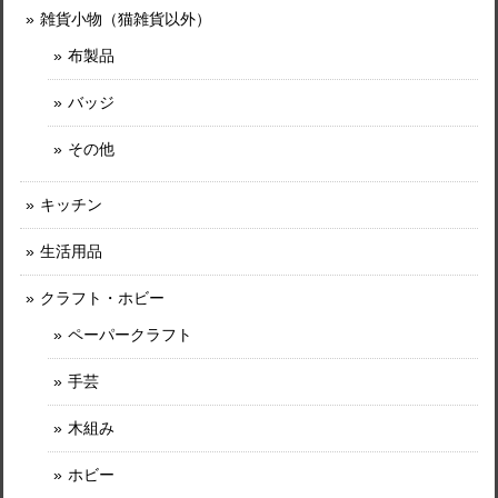
雑貨小物（猫雑貨以外）
布製品
バッジ
その他
キッチン
生活用品
クラフト・ホビー
ペーパークラフト
手芸
木組み
ホビー