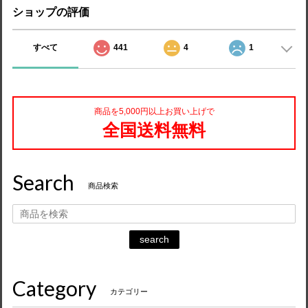
ショップの評価
すべて
441
4
1
商品を5,000円以上お買い上げで
全国送料無料
Search
商品検索
search
Category
カテゴリー