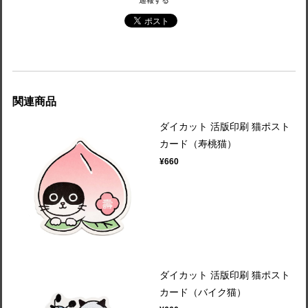
通報する
関連商品
ダイカット 活版印刷 猫ポスト
カード（寿桃猫）
¥660
ダイカット 活版印刷 猫ポスト
カード（バイク猫）