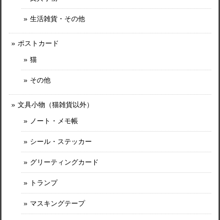
生活雑貨・その他
ポストカード
猫
その他
文具小物（猫雑貨以外）
ノート・メモ帳
シール・ステッカー
グリーティングカード
トランプ
マスキングテープ