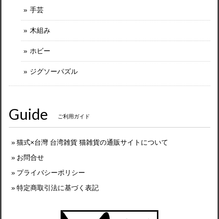
手芸
木組み
ホビー
ジグソーパズル
Guide
ご利用ガイド
猫式×台灣 台湾雑貨 猫雑貨の通販サイトについて
お問合せ
プライバシーポリシー
特定商取引法に基づく表記