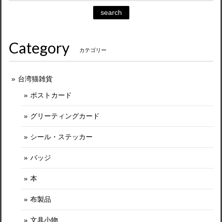
search
Category
カテゴリー
台湾猫雑貨
ポストカード
グリーティングカード
シール・ステッカー
バッジ
本
布製品
文具小物