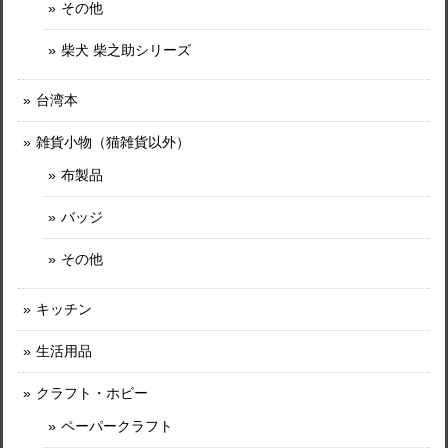
その他
柴犬 柴之助シリーズ
台湾本
雑貨小物（猫雑貨以外）
布製品
バッジ
その他
キッチン
生活用品
クラフト・ホビー
ペーパークラフト