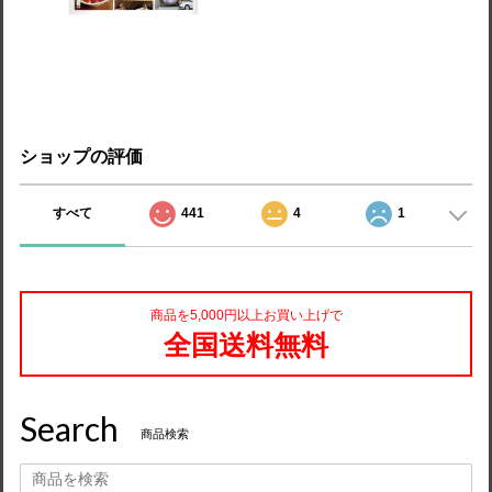
ショップの評価
すべて
441
4
1
商品を5,000円以上お買い上げで
全国送料無料
Search
商品検索