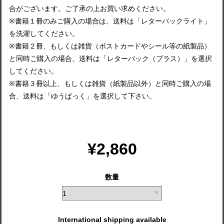
合がございます。ご了承の上お買い求めください。
※書籍１冊のみご購入の場合は、送料は「レターパックライト」
を洗濯してください。
※書籍２冊、もしくは雑貨（ポストカードやシール等の紙製品）
と同時ご購入の場合、送料は「レターパック（プラス）」を選択
してください。
※書籍３冊以上、もしくは雑貨（紙製品以外）と同時ご購入の場
合、送料は「ゆうぱっく」を選択して下さい。
¥2,860
数量
International shipping available