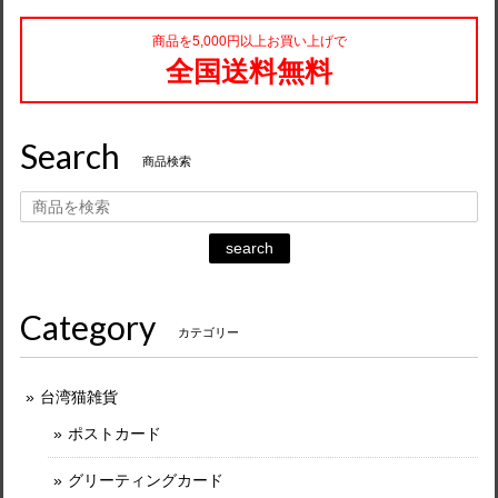
商品を5,000円以上お買い上げで
全国送料無料
Search
商品検索
search
Category
カテゴリー
台湾猫雑貨
ポストカード
グリーティングカード