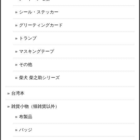
シール・ステッカー
グリーティングカード
トランプ
マスキングテープ
その他
柴犬 柴之助シリーズ
台湾本
雑貨小物（猫雑貨以外）
布製品
バッジ