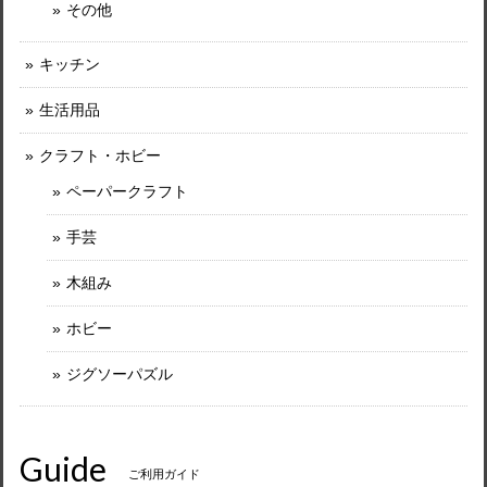
その他
キッチン
生活用品
クラフト・ホビー
ペーパークラフト
手芸
木組み
ホビー
ジグソーパズル
Guide
ご利用ガイド