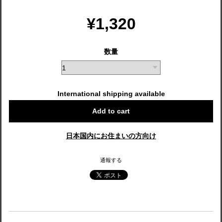
¥1,320
数量
International shipping available
Add to cart
日本国内にお住まいの方向け
通報する