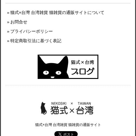
猫式×台灣 台湾雑貨 猫雑貨の通販サイトについて
お問合せ
プライバシーポリシー
特定商取引法に基づく表記
猫式×台灣 台湾雑貨 猫雑貨の通販サイト