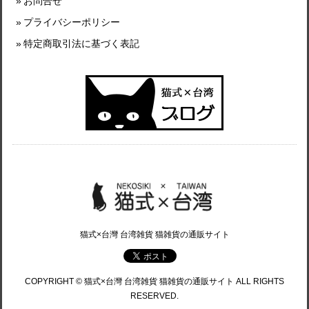
お問合せ
プライバシーポリシー
特定商取引法に基づく表記
猫式×台灣 台湾雑貨 猫雑貨の通販サイト
COPYRIGHT © 猫式×台灣 台湾雑貨 猫雑貨の通販サイト ALL RIGHTS
RESERVED.