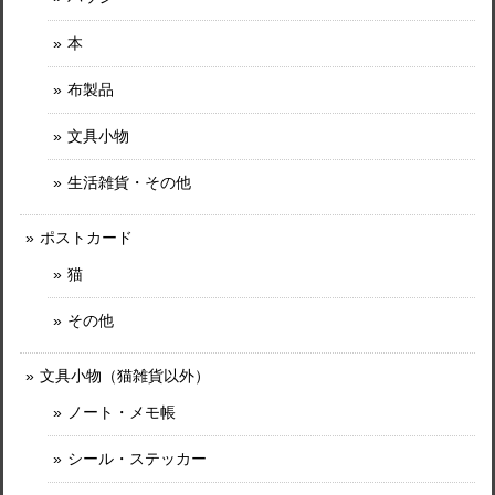
本
布製品
文具小物
生活雑貨・その他
ポストカード
猫
その他
文具小物（猫雑貨以外）
ノート・メモ帳
シール・ステッカー