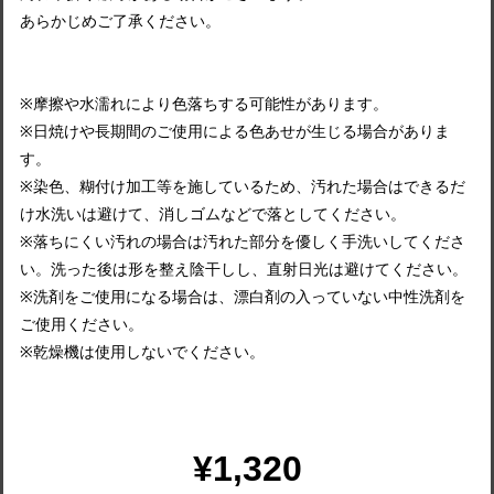
あらかじめご了承ください。
※摩擦や水濡れにより色落ちする可能性があります。
※日焼けや長期間のご使用による色あせが生じる場合がありま
す。
※染色、糊付け加工等を施しているため、汚れた場合はできるだ
け水洗いは避けて、消しゴムなどで落としてください。
※落ちにくい汚れの場合は汚れた部分を優しく手洗いしてくださ
い。洗った後は形を整え陰干しし、直射日光は避けてください。
※洗剤をご使用になる場合は、漂白剤の入っていない中性洗剤を
ご使用ください。
※乾燥機は使用しないでください。
¥1,320