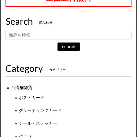
Search
商品検索
search
Category
カテゴリー
台湾猫雑貨
ポストカード
グリーティングカード
シール・ステッカー
バッジ