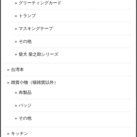
グリーティングカード
トランプ
マスキングテープ
その他
柴犬 柴之助シリーズ
台湾本
雑貨小物（猫雑貨以外）
布製品
バッジ
その他
キッチン