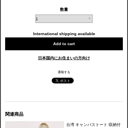
数量
International shipping available
Add to cart
日本国内にお住まいの方向け
通報する
関連商品
台湾 キャンバストート 収納付