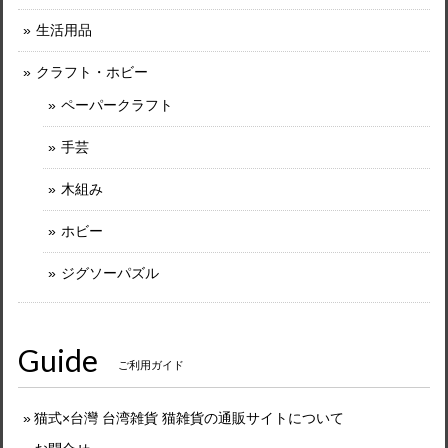
生活用品
クラフト・ホビー
ペーパークラフト
手芸
木組み
ホビー
ジグソーパズル
Guide
ご利用ガイド
猫式×台灣 台湾雑貨 猫雑貨の通販サイトについて