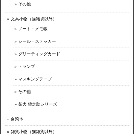
その他
文具小物（猫雑貨以外）
ノート・メモ帳
シール・ステッカー
グリーティングカード
トランプ
マスキングテープ
その他
柴犬 柴之助シリーズ
台湾本
雑貨小物（猫雑貨以外）