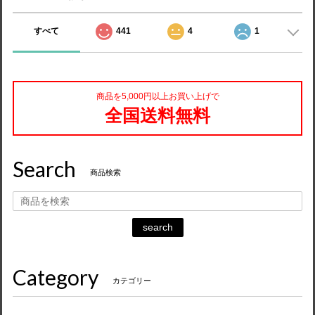
すべて
441
4
1
商品を5,000円以上お買い上げで
全国送料無料
Search
商品検索
search
Category
カテゴリー