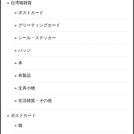
台湾猫雑貨
ポストカード
グリーティングカード
シール・ステッカー
バッジ
本
布製品
文具小物
生活雑貨・その他
ポストカード
猫