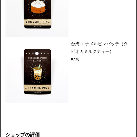
台湾 エナメルピンバッチ（タ
ピオカミルクティー）
¥770
ショップの評価