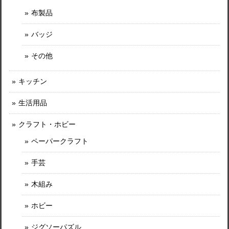
布製品
バッジ
その他
キッチン
生活用品
クラフト・ホビー
ペーパークラフト
手芸
木組み
ホビー
ジグソーパズル