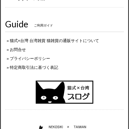
Guide
ご利用ガイド
猫式×台灣 台湾雑貨 猫雑貨の通販サイトについて
お問合せ
プライバシーポリシー
特定商取引法に基づく表記