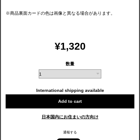
※商品裏面カードの色は画像と異なる場合があります。
¥1,320
数量
International shipping available
Add to cart
日本国内にお住まいの方向け
通報する