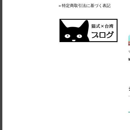
特定商取引法に基づく表記