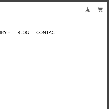
ORY
BLOG
CONTACT