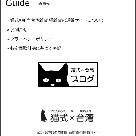
Guide
ご利用ガイド
猫式×台灣 台湾雑貨 猫雑貨の通販サイトについて
お問合せ
プライバシーポリシー
特定商取引法に基づく表記
猫式×台灣 台湾雑貨 猫雑貨の通販サイト