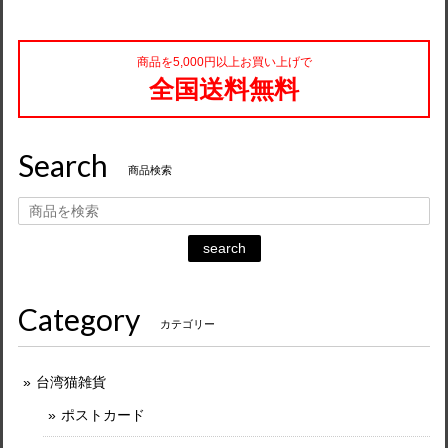
商品を5,000円以上お買い上げで
全国送料無料
Search
商品検索
search
Category
カテゴリー
台湾猫雑貨
ポストカード