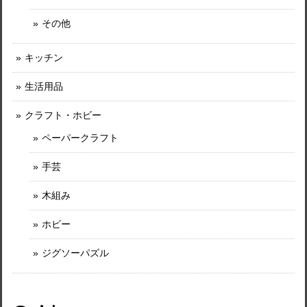
その他
キッチン
生活用品
クラフト・ホビー
ペーパークラフト
手芸
木組み
ホビー
ジグソーパズル