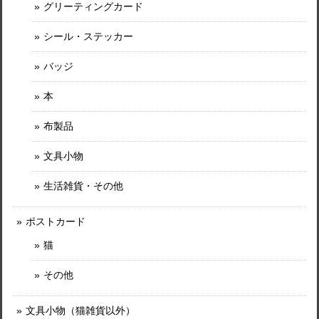
グリーティングカード
シール・ステッカー
バッジ
本
布製品
文具小物
生活雑貨・その他
ポストカード
猫
その他
文具小物（猫雑貨以外）