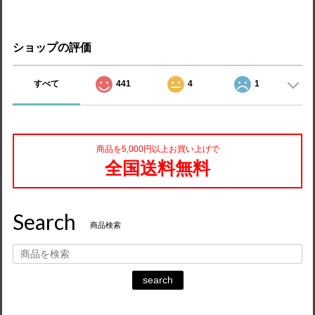
ショップの評価
すべて
441
4
1
商品を5,000円以上お買い上げで
全国送料無料
Search
商品検索
search