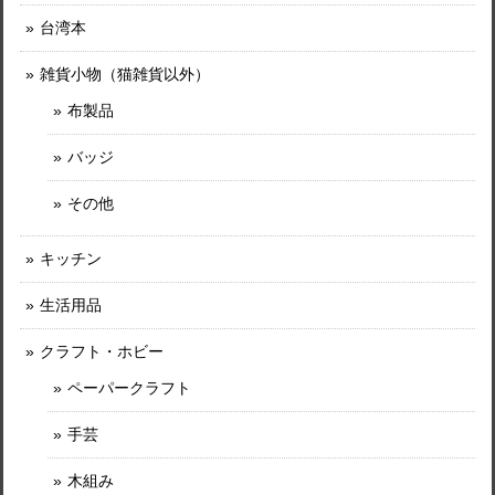
台湾本
雑貨小物（猫雑貨以外）
布製品
バッジ
その他
キッチン
生活用品
クラフト・ホビー
ペーパークラフト
手芸
木組み