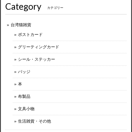
Category
カテゴリー
台湾猫雑貨
ポストカード
グリーティングカード
シール・ステッカー
バッジ
本
布製品
文具小物
生活雑貨・その他