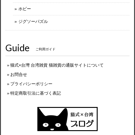
ホビー
ジグソーパズル
Guide
ご利用ガイド
猫式×台灣 台湾雑貨 猫雑貨の通販サイトについて
お問合せ
プライバシーポリシー
特定商取引法に基づく表記