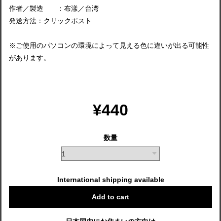
作者／製造 ：布漾／台湾
発送方法：クリックポスト
※ご使用のパソコンの環境によって見える色に違いが出る可能性
があります。
¥440
数量
International shipping available
Add to cart