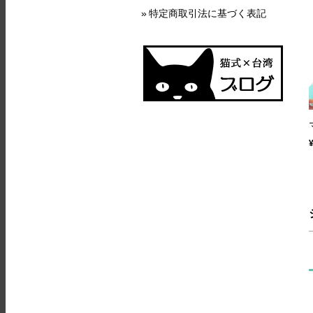
特定商取引法に基づく表記