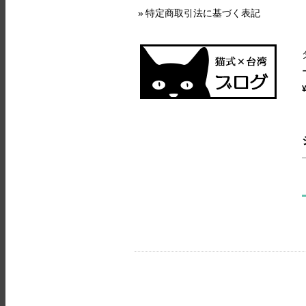
特定商取引法に基づく表記