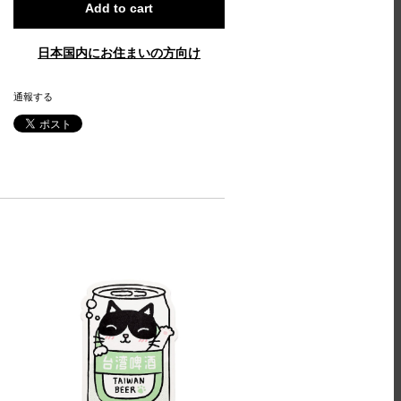
Add to cart
日本国内にお住まいの方向け
通報する