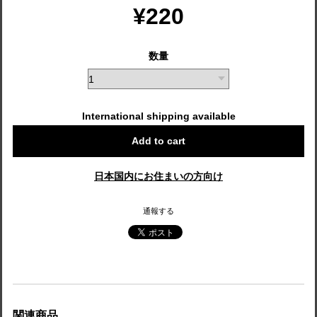
¥220
数量
International shipping available
Add to cart
日本国内にお住まいの方向け
通報する
関連商品