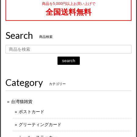
商品を5,000円以上お買い上げで
全国送料無料
Search
商品検索
search
Category
カテゴリー
台湾猫雑貨
ポストカード
グリーティングカード