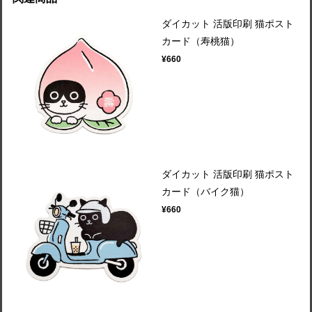
ダイカット 活版印刷 猫ポスト
カード（寿桃猫）
¥660
ダイカット 活版印刷 猫ポスト
カード（バイク猫）
¥660