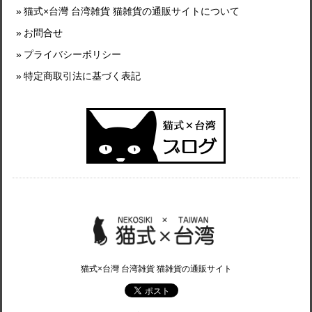
猫式×台灣 台湾雑貨 猫雑貨の通販サイトについて
お問合せ
プライバシーポリシー
特定商取引法に基づく表記
猫式×台灣 台湾雑貨 猫雑貨の通販サイト