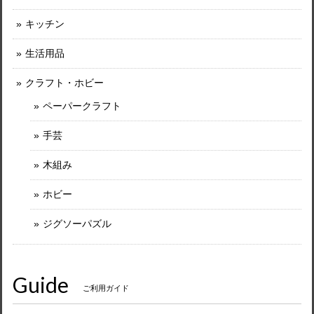
キッチン
生活用品
クラフト・ホビー
ペーパークラフト
手芸
木組み
ホビー
ジグソーパズル
Guide
ご利用ガイド