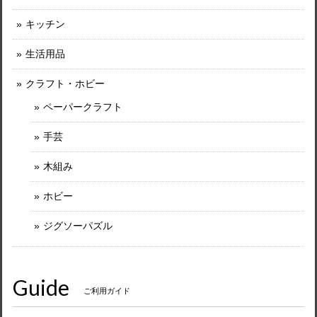
キッチン
生活用品
クラフト・ホビー
ペーパークラフト
手芸
木組み
ホビー
ジグソーパズル
Guide
ご利用ガイド