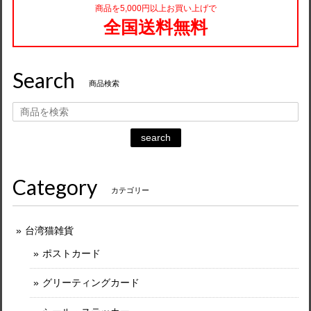
商品を5,000円以上お買い上げで
全国送料無料
Search
商品検索
search
Category
カテゴリー
台湾猫雑貨
ポストカード
グリーティングカード