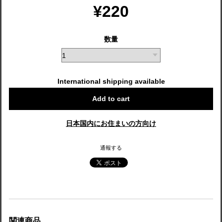
¥220
数量
International shipping available
Add to cart
日本国内にお住まいの方向け
通報する
関連商品