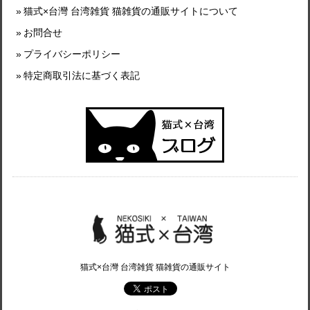
猫式×台灣 台湾雑貨 猫雑貨の通販サイトについて
お問合せ
プライバシーポリシー
特定商取引法に基づく表記
猫式×台灣 台湾雑貨 猫雑貨の通販サイト