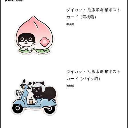
ダイカット 活版印刷 猫ポスト
カード（寿桃猫）
¥660
ダイカット 活版印刷 猫ポスト
カード（バイク猫）
¥660