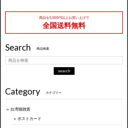
商品を5,000円以上お買い上げで
全国送料無料
Search
商品検索
search
Category
カテゴリー
台湾猫雑貨
ポストカード