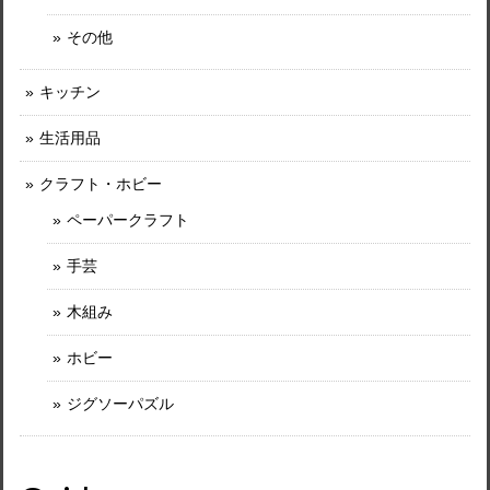
その他
キッチン
生活用品
クラフト・ホビー
ペーパークラフト
手芸
木組み
ホビー
ジグソーパズル