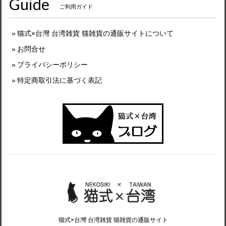
Guide
ご利用ガイド
猫式×台灣 台湾雑貨 猫雑貨の通販サイトについて
お問合せ
プライバシーポリシー
特定商取引法に基づく表記
猫式×台灣 台湾雑貨 猫雑貨の通販サイト