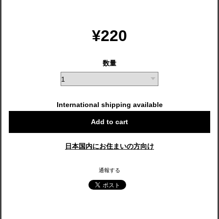
¥220
数量
International shipping available
Add to cart
日本国内にお住まいの方向け
通報する