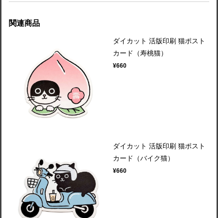
関連商品
ダイカット 活版印刷 猫ポスト
カード（寿桃猫）
¥660
ダイカット 活版印刷 猫ポスト
カード（バイク猫）
¥660