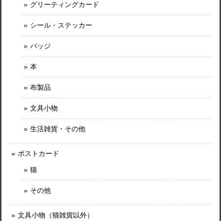
グリーティングカード
シール・ステッカー
バッジ
本
布製品
文具小物
生活雑貨・その他
ポストカード
猫
その他
文具小物（猫雑貨以外）