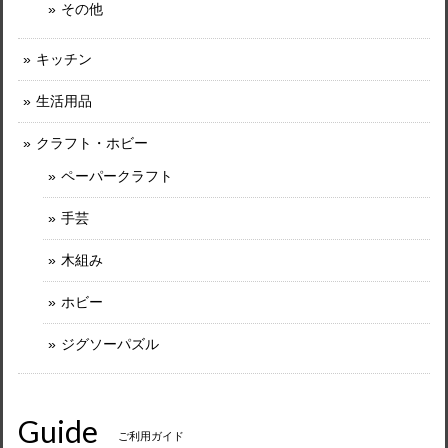
その他
キッチン
生活用品
クラフト・ホビー
ペーパークラフト
手芸
木組み
ホビー
ジグソーパズル
Guide
ご利用ガイド