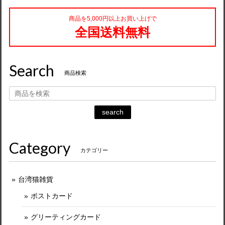
商品を5,000円以上お買い上げで
全国送料無料
Search
商品検索
search
Category
カテゴリー
台湾猫雑貨
ポストカード
グリーティングカード