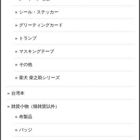
シール・ステッカー
グリーティングカード
トランプ
マスキングテープ
その他
柴犬 柴之助シリーズ
台湾本
雑貨小物（猫雑貨以外）
布製品
バッジ