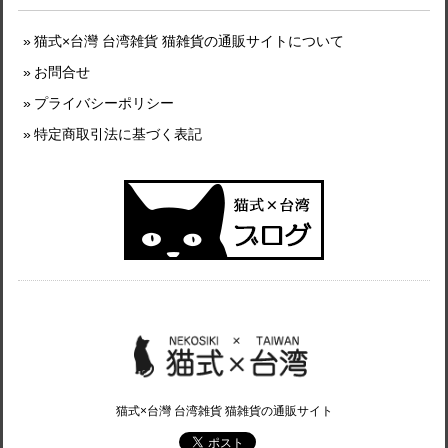
猫式×台灣 台湾雑貨 猫雑貨の通販サイトについて
お問合せ
プライバシーポリシー
特定商取引法に基づく表記
猫式×台灣 台湾雑貨 猫雑貨の通販サイト