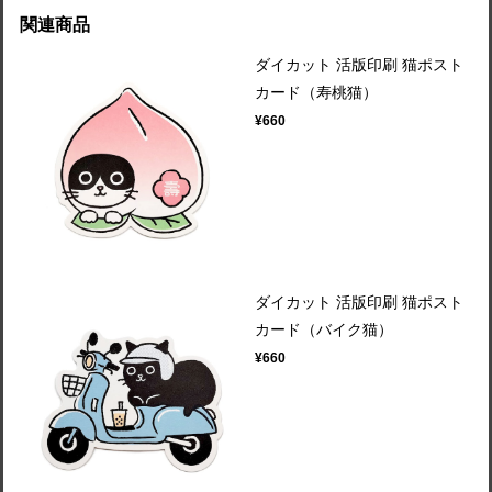
関連商品
ダイカット 活版印刷 猫ポスト
カード（寿桃猫）
¥660
ダイカット 活版印刷 猫ポスト
カード（バイク猫）
¥660