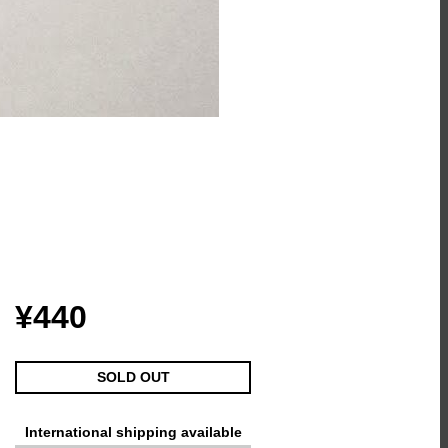
¥440
SOLD OUT
International shipping available