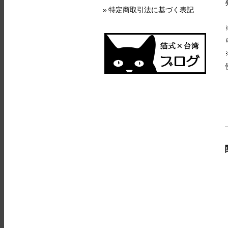
特定商取引法に基づく表記