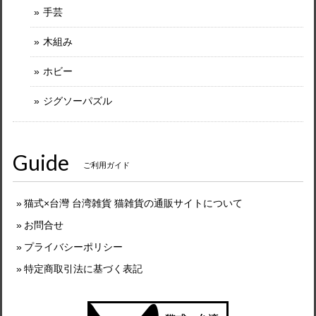
手芸
木組み
ホビー
ジグソーパズル
Guide
ご利用ガイド
猫式×台灣 台湾雑貨 猫雑貨の通販サイトについて
お問合せ
プライバシーポリシー
特定商取引法に基づく表記