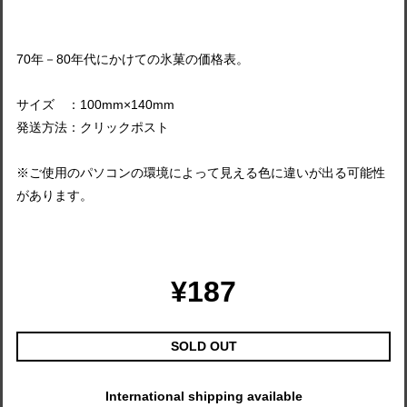
70年－80年代にかけての氷菓の価格表。
サイズ ：100mm×140mm
発送方法：クリックポスト
※ご使用のパソコンの環境によって見える色に違いが出る可能性
があります。
¥187
SOLD OUT
International shipping available