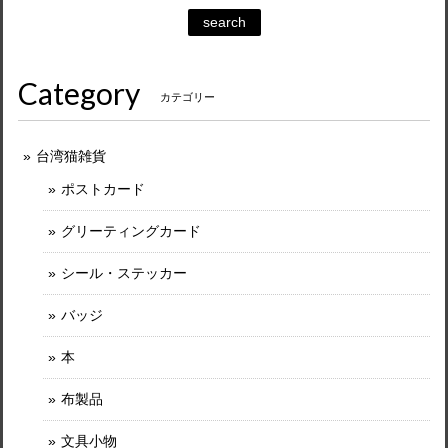
search
Category
カテゴリー
台湾猫雑貨
ポストカード
グリーティングカード
シール・ステッカー
バッジ
本
布製品
文具小物