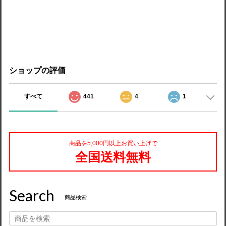
ショップの評価
すべて
441
4
1
商品を5,000円以上お買い上げで
全国送料無料
Search
商品検索