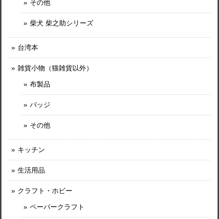
その他
柴犬 柴之助シリーズ
台湾本
雑貨小物（猫雑貨以外）
布製品
バッジ
その他
キッチン
生活用品
クラフト・ホビー
ペーパークラフト