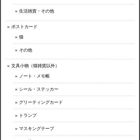
生活雑貨・その他
ポストカード
猫
その他
文具小物（猫雑貨以外）
ノート・メモ帳
シール・ステッカー
グリーティングカード
トランプ
マスキングテープ