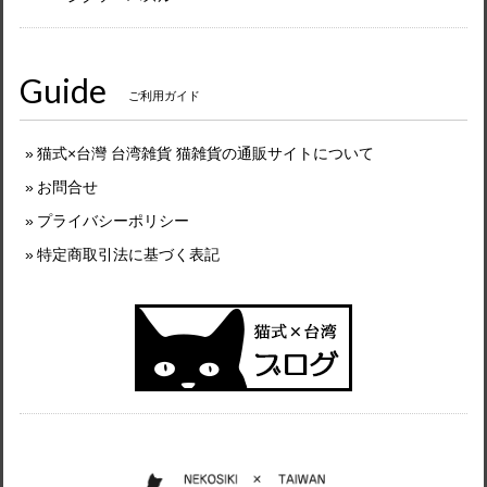
Guide
ご利用ガイド
猫式×台灣 台湾雑貨 猫雑貨の通販サイトについて
お問合せ
プライバシーポリシー
特定商取引法に基づく表記