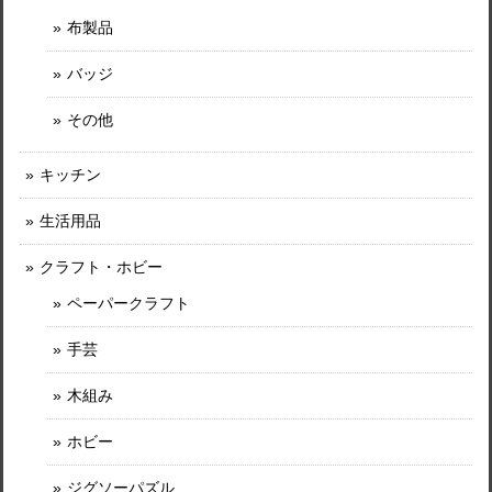
布製品
バッジ
その他
キッチン
生活用品
クラフト・ホビー
ペーパークラフト
手芸
木組み
ホビー
ジグソーパズル