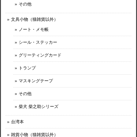
その他
文具小物（猫雑貨以外）
ノート・メモ帳
シール・ステッカー
グリーティングカード
トランプ
マスキングテープ
その他
柴犬 柴之助シリーズ
台湾本
雑貨小物（猫雑貨以外）