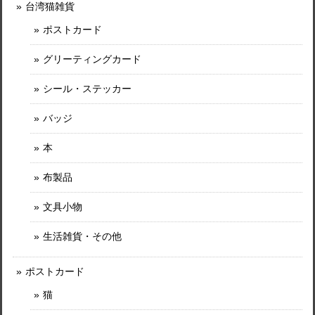
台湾猫雑貨
ポストカード
グリーティングカード
シール・ステッカー
バッジ
本
布製品
文具小物
生活雑貨・その他
ポストカード
猫