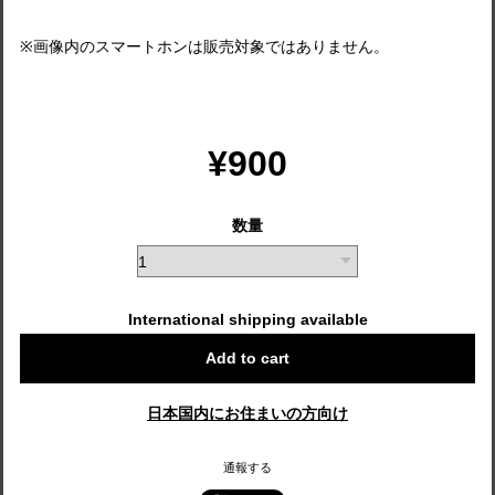
※画像内のスマートホンは販売対象ではありません。
¥900
数量
International shipping available
Add to cart
日本国内にお住まいの方向け
通報する