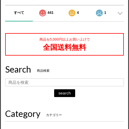
すべて
441
4
1
商品を5,000円以上お買い上げで
全国送料無料
Search
商品検索
search
Category
カテゴリー