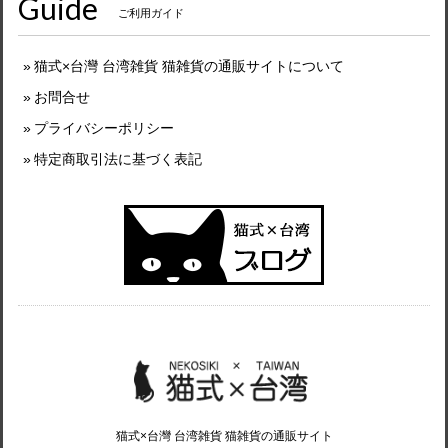
Guide
ご利用ガイド
猫式×台灣 台湾雑貨 猫雑貨の通販サイトについて
お問合せ
プライバシーポリシー
特定商取引法に基づく表記
猫式×台灣 台湾雑貨 猫雑貨の通販サイト