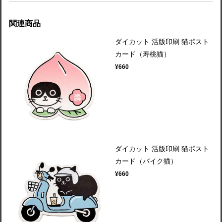
関連商品
ダイカット 活版印刷 猫ポスト
カード（寿桃猫）
¥660
ダイカット 活版印刷 猫ポスト
カード（バイク猫）
¥660