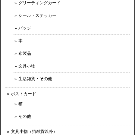
グリーティングカード
シール・ステッカー
バッジ
本
布製品
文具小物
生活雑貨・その他
ポストカード
猫
その他
文具小物（猫雑貨以外）