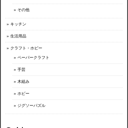
その他
キッチン
生活用品
クラフト・ホビー
ペーパークラフト
手芸
木組み
ホビー
ジグソーパズル