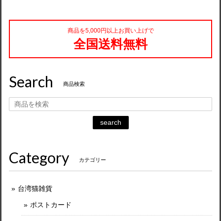
商品を5,000円以上お買い上げで
全国送料無料
Search
商品検索
search
Category
カテゴリー
台湾猫雑貨
ポストカード