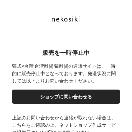
nekosiki
販売を一時停止中
猫式×台灣 台湾雑貨 猫雑貨の通販サイトは、一時
的に販売停止中となっております。発送状況に関
しては以下よりお問い合わせください。
ショップに問い合わせる
上記のお問い合わせから連絡が取れない場合は、
こちら
をご確認の上、ネットショップ作成サービ