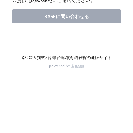
ス提供元のBASE宛にご連絡ください。
BASEに問い合わせる
©
2026 猫式×台灣 台湾雑貨 猫雑貨の通販サイト
powered by