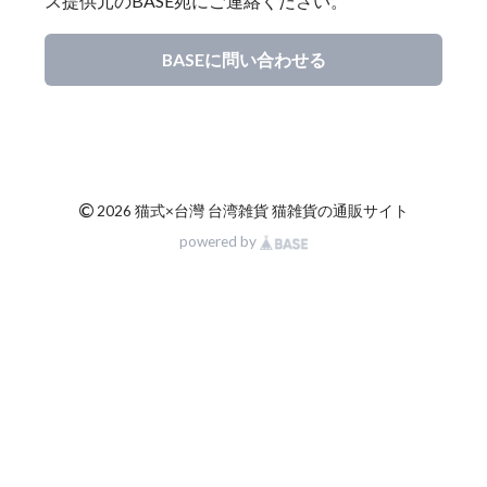
ス提供元のBASE宛にご連絡ください。
BASEに問い合わせる
©
2026 猫式×台灣 台湾雑貨 猫雑貨の通販サイト
powered by