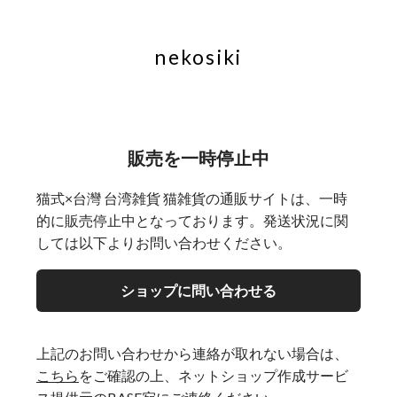
nekosiki
販売を一時停止中
猫式×台灣 台湾雑貨 猫雑貨の通販サイトは、一時
的に販売停止中となっております。発送状況に関
しては以下よりお問い合わせください。
ショップに問い合わせる
上記のお問い合わせから連絡が取れない場合は、
こちら
をご確認の上、ネットショップ作成サービ