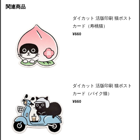
関連商品
ダイカット 活版印刷 猫ポスト
カード（寿桃猫）
¥660
ダイカット 活版印刷 猫ポスト
カード（バイク猫）
¥660