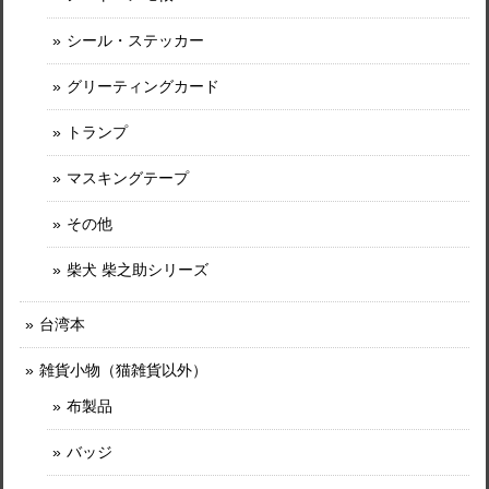
シール・ステッカー
グリーティングカード
トランプ
マスキングテープ
その他
柴犬 柴之助シリーズ
台湾本
雑貨小物（猫雑貨以外）
布製品
バッジ