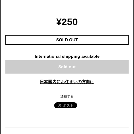
¥250
SOLD OUT
International shipping available
Sold out
日本国内にお住まいの方向け
通報する