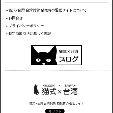
猫式×台灣 台湾雑貨 猫雑貨の通販サイトについて
お問合せ
プライバシーポリシー
特定商取引法に基づく表記
猫式×台灣 台湾雑貨 猫雑貨の通販サイト