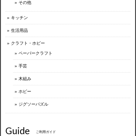
その他
キッチン
生活用品
クラフト・ホビー
ペーパークラフト
手芸
木組み
ホビー
ジグソーパズル
Guide
ご利用ガイド