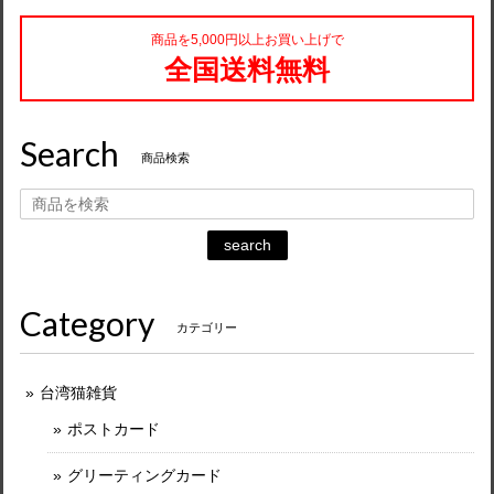
商品を5,000円以上お買い上げで
全国送料無料
Search
商品検索
search
Category
カテゴリー
台湾猫雑貨
ポストカード
グリーティングカード