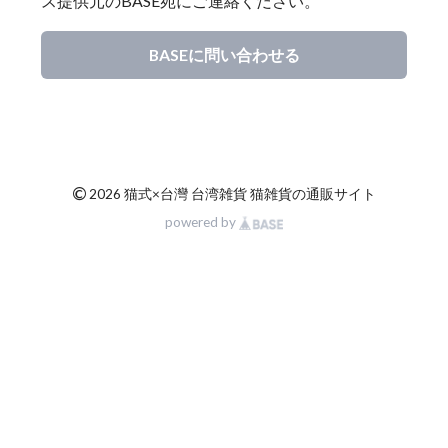
ス提供元のBASE宛にご連絡ください。
BASEに問い合わせる
©
2026 猫式×台灣 台湾雑貨 猫雑貨の通販サイト
powered by