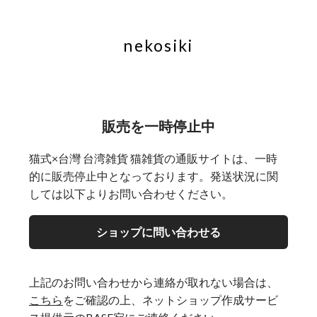
nekosiki
販売を一時停止中
猫式×台灣 台湾雑貨 猫雑貨の通販サイトは、一時
的に販売停止中となっております。発送状況に関
しては以下よりお問い合わせください。
ショップに問い合わせる
上記のお問い合わせから連絡が取れない場合は、
こちら
をご確認の上、ネットショップ作成サービ