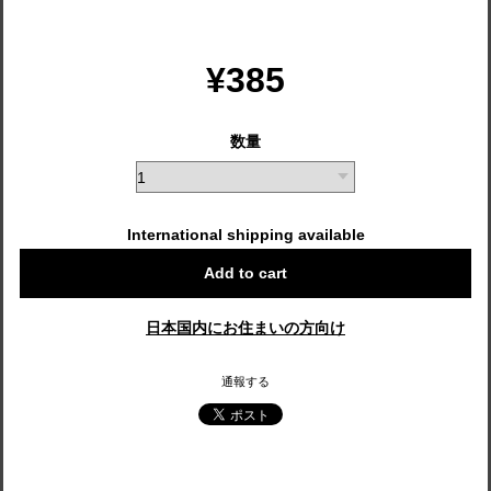
¥385
数量
International shipping available
Add to cart
日本国内にお住まいの方向け
通報する