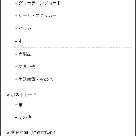
グリーティングカード
シール・ステッカー
バッジ
本
布製品
文具小物
生活雑貨・その他
ポストカード
猫
その他
文具小物（猫雑貨以外）