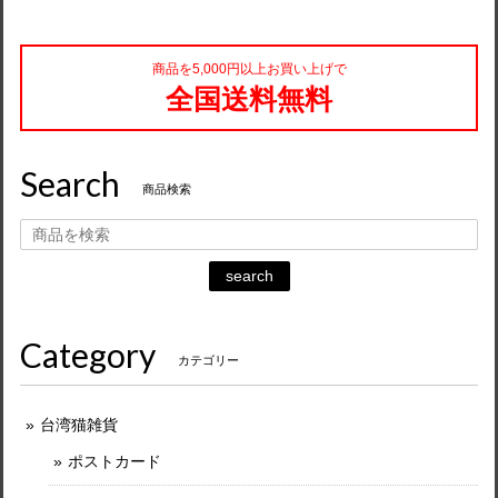
商品を5,000円以上お買い上げで
全国送料無料
Search
商品検索
search
Category
カテゴリー
台湾猫雑貨
ポストカード