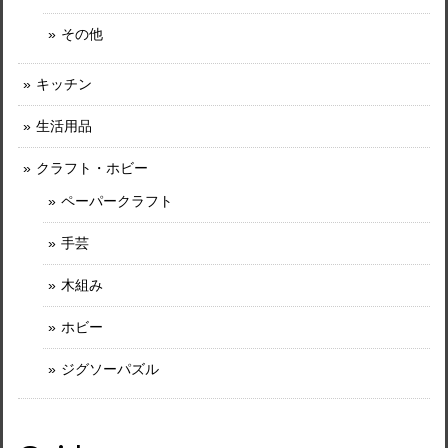
その他
キッチン
生活用品
クラフト・ホビー
ペーパークラフト
手芸
木組み
ホビー
ジグソーパズル