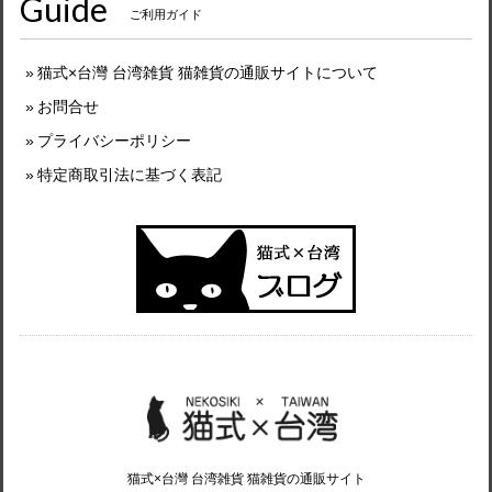
Guide
ご利用ガイド
猫式×台灣 台湾雑貨 猫雑貨の通販サイトについて
お問合せ
プライバシーポリシー
特定商取引法に基づく表記
猫式×台灣 台湾雑貨 猫雑貨の通販サイト