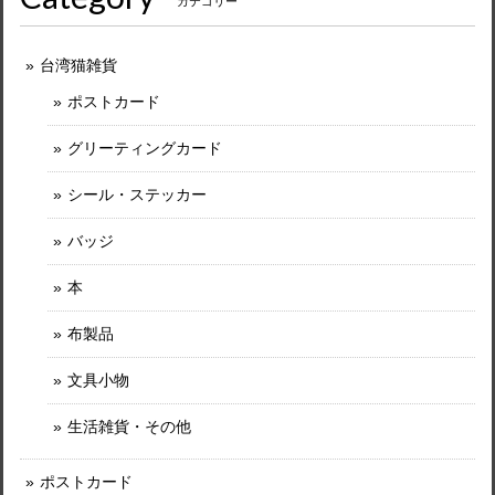
カテゴリー
台湾猫雑貨
ポストカード
グリーティングカード
シール・ステッカー
バッジ
本
布製品
文具小物
生活雑貨・その他
ポストカード