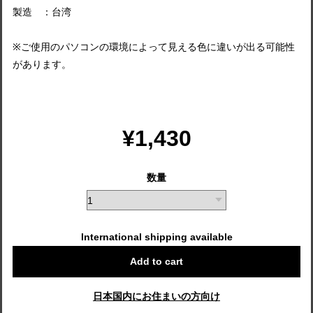
製造 ：台湾
※ご使用のパソコンの環境によって見える色に違いが出る可能性
があります。
¥1,430
数量
International shipping available
Add to cart
日本国内にお住まいの方向け