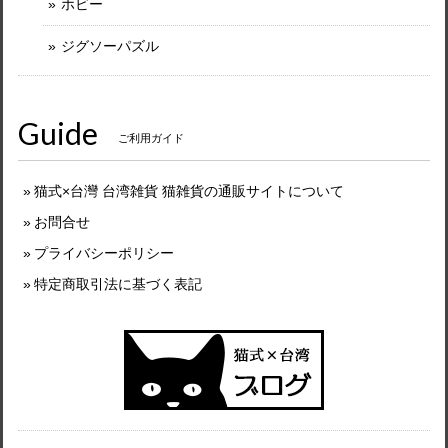
ホビー
ジグソーパズル
Guide
ご利用ガイド
猫式×台灣 台湾雑貨 猫雑貨の通販サイトについて
お問合せ
プライバシーポリシー
特定商取引法に基づく表記