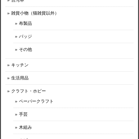
台湾本
雑貨小物（猫雑貨以外）
布製品
バッジ
その他
キッチン
生活用品
クラフト・ホビー
ペーパークラフト
手芸
木組み