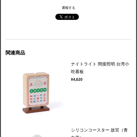
通報する
関連商品
ナイトライト 間接照明 台湾小
吃看板
¥4,620
シリコンコースター 故宮（青