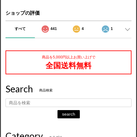
ショップの評価
すべて
441
4
1
商品を5,000円以上お買い上げで
全国送料無料
Search
商品検索
search
Category