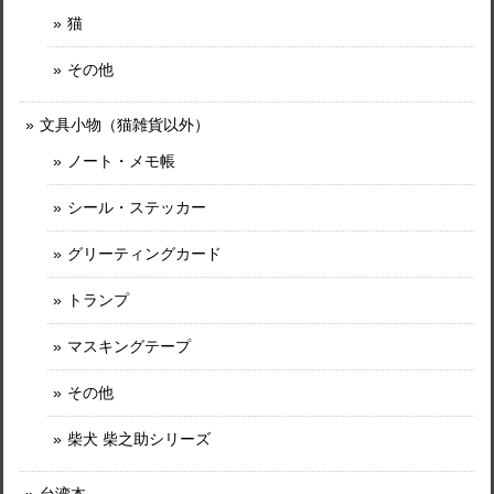
猫
その他
文具小物（猫雑貨以外）
ノート・メモ帳
シール・ステッカー
グリーティングカード
トランプ
マスキングテープ
その他
柴犬 柴之助シリーズ