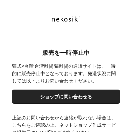
nekosiki
販売を一時停止中
猫式×台灣 台湾雑貨 猫雑貨の通販サイトは、一時
的に販売停止中となっております。発送状況に関
しては以下よりお問い合わせください。
ショップに問い合わせる
上記のお問い合わせから連絡が取れない場合は、
こちら
をご確認の上、ネットショップ作成サービ