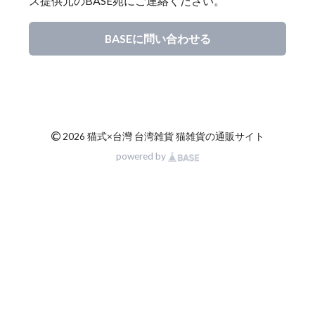
ス提供元のBASE宛にご連絡ください。
BASEに問い合わせる
©
2026 猫式×台灣 台湾雑貨 猫雑貨の通販サイト
powered by