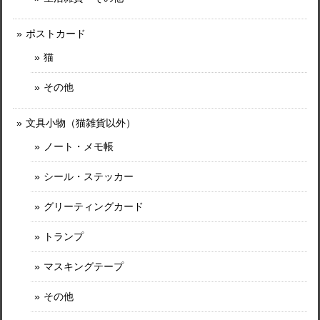
ポストカード
猫
その他
文具小物（猫雑貨以外）
ノート・メモ帳
シール・ステッカー
グリーティングカード
トランプ
マスキングテープ
その他