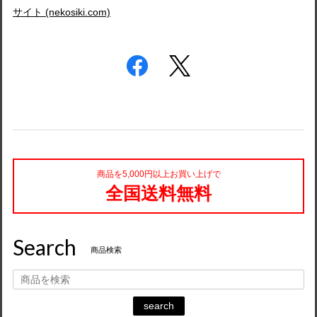
サイト (nekosiki.com)
商品を5,000円以上お買い上げで
全国送料無料
Search
商品検索
search