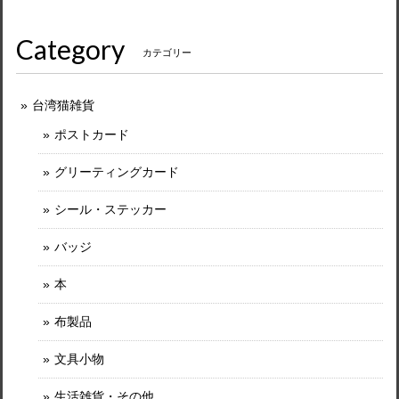
Category
カテゴリー
台湾猫雑貨
ポストカード
グリーティングカード
シール・ステッカー
バッジ
本
布製品
文具小物
生活雑貨・その他