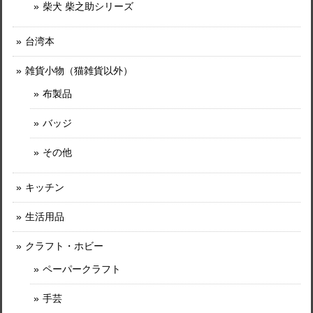
柴犬 柴之助シリーズ
台湾本
雑貨小物（猫雑貨以外）
布製品
バッジ
その他
キッチン
生活用品
クラフト・ホビー
ペーパークラフト
手芸