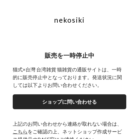
nekosiki
販売を一時停止中
猫式×台灣 台湾雑貨 猫雑貨の通販サイトは、一時
的に販売停止中となっております。発送状況に関
しては以下よりお問い合わせください。
ショップに問い合わせる
上記のお問い合わせから連絡が取れない場合は、
こちら
をご確認の上、ネットショップ作成サービ