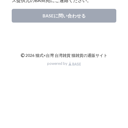
ス提供元のBASE宛にご連絡ください。
BASEに問い合わせる
©
2026 猫式×台灣 台湾雑貨 猫雑貨の通販サイト
powered by