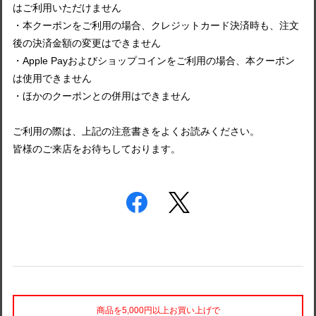
はご利用いただけません
・本クーポンをご利用の場合、クレジットカード決済時も、注文
後の決済金額の変更はできません
・Apple Payおよびショップコインをご利用の場合、本クーポン
は使用できません
・ほかのクーポンとの併用はできません
ご利用の際は、上記の注意書きをよくお読みください。
皆様のご来店をお待ちしております。
商品を5,000円以上お買い上げで