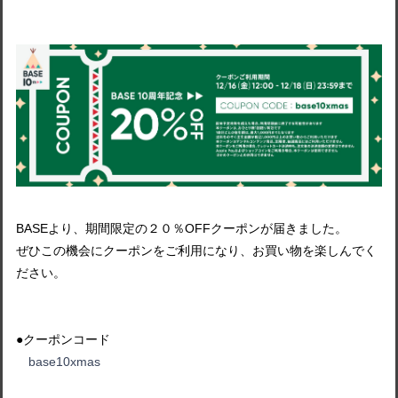
BASEより、期間限定の２０％OFFクーポンが届きました。
ぜひこの機会にクーポンをご利用になり、お買い物を楽しんでく
ださい。
●クーポンコード
base10xmas