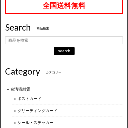
全国送料無料
Search
商品検索
search
Category
カテゴリー
台湾猫雑貨
ポストカード
グリーティングカード
シール・ステッカー