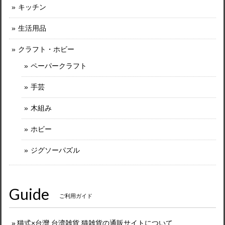
キッチン
生活用品
クラフト・ホビー
ペーパークラフト
手芸
木組み
ホビー
ジグソーパズル
Guide
ご利用ガイド
猫式×台灣 台湾雑貨 猫雑貨の通販サイトについて