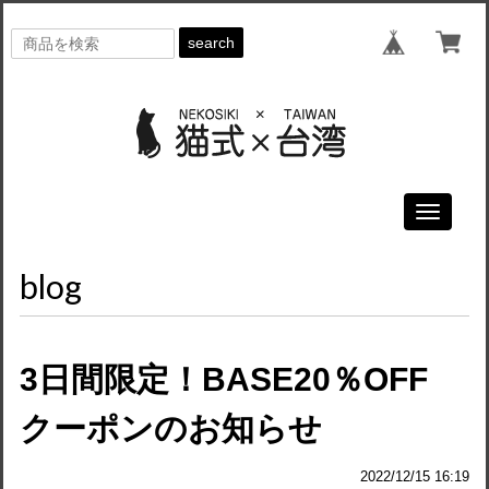
search
Toggle
navigati
blog
3日間限定！BASE20％OFF
クーポンのお知らせ
2022/12/15 16:19