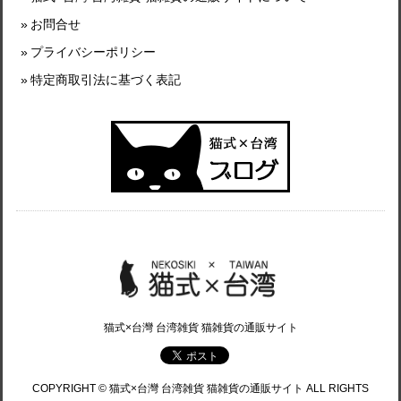
お問合せ
プライバシーポリシー
特定商取引法に基づく表記
猫式×台灣 台湾雑貨 猫雑貨の通販サイト
COPYRIGHT © 猫式×台灣 台湾雑貨 猫雑貨の通販サイト ALL RIGHTS