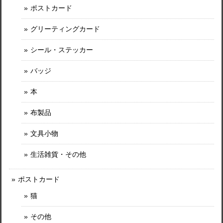
ポストカード
グリーティングカード
シール・ステッカー
バッジ
本
布製品
文具小物
生活雑貨・その他
ポストカード
猫
その他