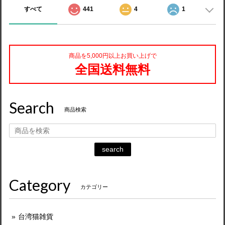
すべて
441
4
1
商品を5,000円以上お買い上げで
全国送料無料
Search
商品検索
search
Category
カテゴリー
台湾猫雑貨