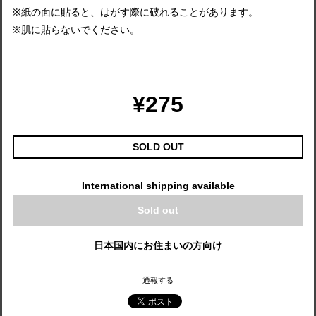
※紙の面に貼ると、はがす際に破れることがあります。
※肌に貼らないでください。
¥275
SOLD OUT
International shipping available
Sold out
日本国内にお住まいの方向け
通報する