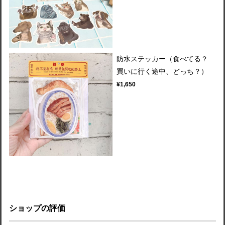
防水ステッカー（食べてる？
買いに行く途中、どっち？）
¥1,650
ショップの評価