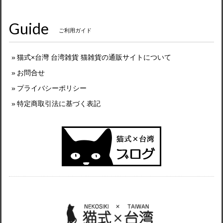
Guide
ご利用ガイド
猫式×台灣 台湾雑貨 猫雑貨の通販サイトについて
お問合せ
プライバシーポリシー
特定商取引法に基づく表記