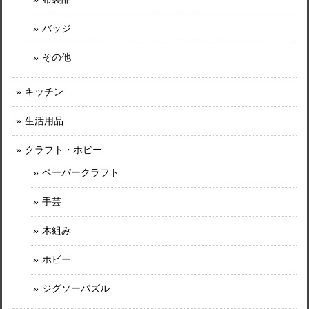
バッジ
その他
キッチン
生活用品
クラフト・ホビー
ペーパークラフト
手芸
木組み
ホビー
ジグソーパズル